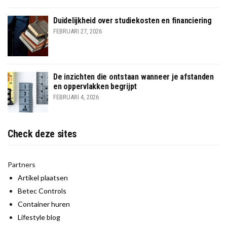
Duidelijkheid over studiekosten en financiering
FEBRUARI 27, 2026
De inzichten die ontstaan wanneer je afstanden
en oppervlakken begrijpt
FEBRUARI 4, 2026
Check deze sites
Partners
Artikel plaatsen
Betec Controls
Container huren
Lifestyle blog