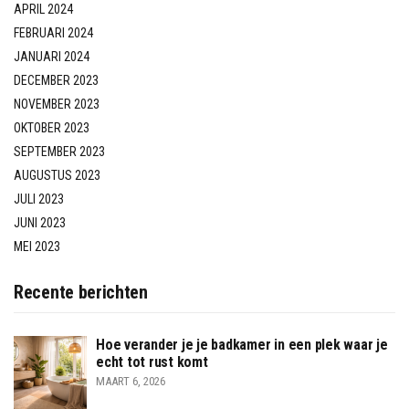
APRIL 2024
FEBRUARI 2024
JANUARI 2024
DECEMBER 2023
NOVEMBER 2023
OKTOBER 2023
SEPTEMBER 2023
AUGUSTUS 2023
JULI 2023
JUNI 2023
MEI 2023
Recente berichten
Hoe verander je je badkamer in een plek waar je
echt tot rust komt
MAART 6, 2026