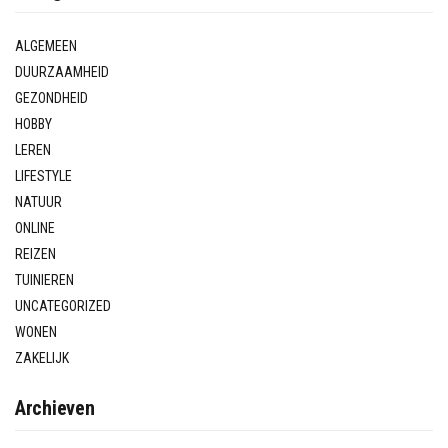
ALGEMEEN
DUURZAAMHEID
GEZONDHEID
HOBBY
LEREN
LIFESTYLE
NATUUR
ONLINE
REIZEN
TUINIEREN
UNCATEGORIZED
WONEN
ZAKELIJK
Archieven