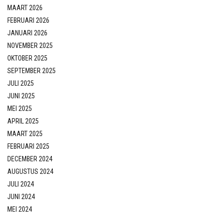
MAART 2026
FEBRUARI 2026
JANUARI 2026
NOVEMBER 2025
OKTOBER 2025
SEPTEMBER 2025
JULI 2025
JUNI 2025
MEI 2025
APRIL 2025
MAART 2025
FEBRUARI 2025
DECEMBER 2024
AUGUSTUS 2024
JULI 2024
JUNI 2024
MEI 2024