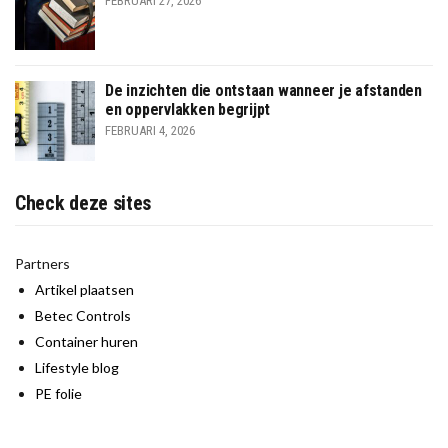
FEBRUARI 27, 2026
De inzichten die ontstaan wanneer je afstanden
en oppervlakken begrijpt
FEBRUARI 4, 2026
Check deze sites
Partners
Artikel plaatsen
Betec Controls
Container huren
Lifestyle blog
PE folie