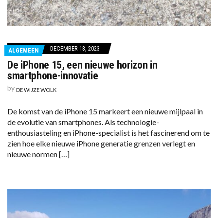
DECEMBER 13, 2023
ALGEMEEN
De iPhone 15, een nieuwe horizon in
smartphone-innovatie
by
DE WIJZE WOLK
De komst van de iPhone 15 markeert een nieuwe mijlpaal in
de evolutie van smartphones. Als technologie-
enthousiasteling en iPhone-specialist is het fascinerend om te
zien hoe elke nieuwe iPhone generatie grenzen verlegt en
nieuwe normen […]