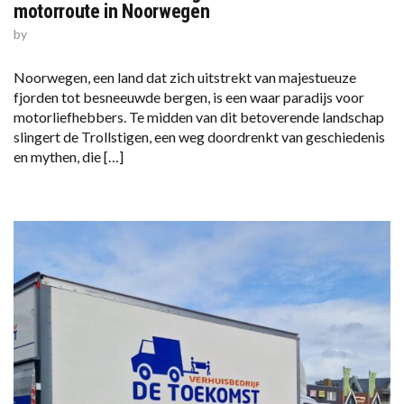
motorroute in Noorwegen
by
Noorwegen, een land dat zich uitstrekt van majestueuze
fjorden tot besneeuwde bergen, is een waar paradijs voor
motorliefhebbers. Te midden van dit betoverende landschap
slingert de Trollstigen, een weg doordrenkt van geschiedenis
en mythen, die […]