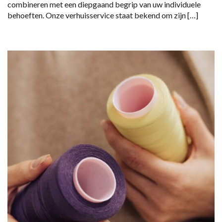
combineren met een diepgaand begrip van uw individuele
behoeften. Onze verhuisservice staat bekend om zijn […]