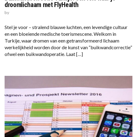
droomlichaam met FlyHealth
by
Stel je voor – stralend blauwe luchten, een levendige cultuur
en een bloeiende medische toerismescene. Welkom in
Turkije, waar dromen van een getransformeerd lichaam
werkelijkheid worden door de kunst van “buikwandcorrectie”
ofwel een buikwandoperatie. Laat […]