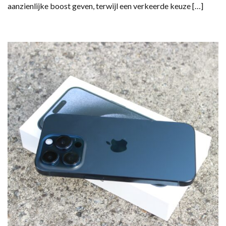
aanzienlijke boost geven, terwijl een verkeerde keuze […]