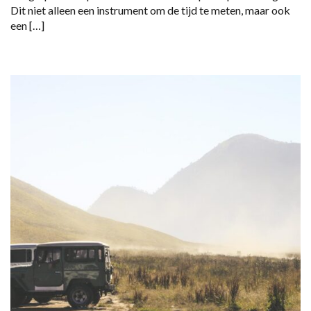
Dit niet alleen een instrument om de tijd te meten, maar ook
een […]