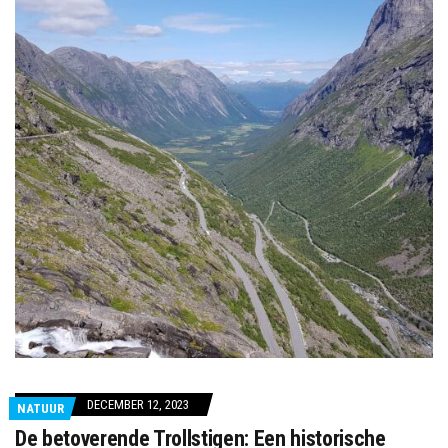
DECEMBER 12, 2023
NATUUR
De betoverende Trollstigen: Een historische