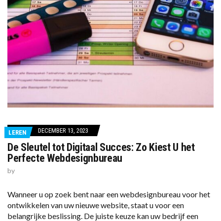
DECEMBER 13, 2023
LEREN
De Sleutel tot Digitaal Succes: Zo Kiest U het
Perfecte Webdesignbureau
by
Wanneer u op zoek bent naar een webdesignbureau voor het
ontwikkelen van uw nieuwe website, staat u voor een
belangrijke beslissing. De juiste keuze kan uw bedrijf een