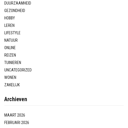
DUURZAAMHEID
GEZONDHEID
HOBBY
LEREN
LIFESTYLE
NATUUR
ONLINE
REIZEN
TUINIEREN
UNCATEGORIZED
WONEN
ZAKELIJK
Archieven
MAART 2026
FEBRUARI 2026