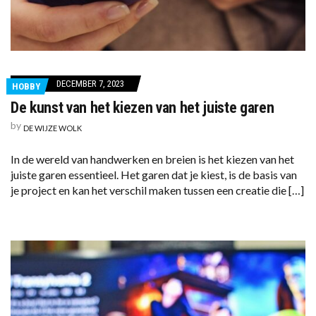
DECEMBER 7, 2023
HOBBY
De kunst van het kiezen van het juiste garen
by
DE WIJZE WOLK
In de wereld van handwerken en breien is het kiezen van het
juiste garen essentieel. Het garen dat je kiest, is de basis van
je project en kan het verschil maken tussen een creatie die […]