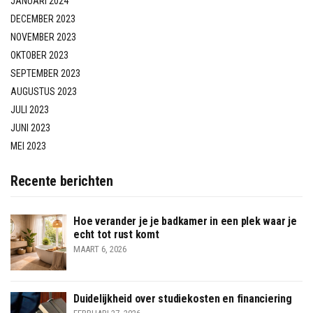
JANUARI 2024
DECEMBER 2023
NOVEMBER 2023
OKTOBER 2023
SEPTEMBER 2023
AUGUSTUS 2023
JULI 2023
JUNI 2023
MEI 2023
Recente berichten
Hoe verander je je badkamer in een plek waar je
echt tot rust komt
MAART 6, 2026
Duidelijkheid over studiekosten en financiering