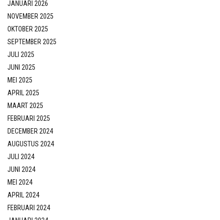
JANUARI 2026
NOVEMBER 2025
OKTOBER 2025
SEPTEMBER 2025
JULI 2025
JUNI 2025
MEI 2025
APRIL 2025
MAART 2025
FEBRUARI 2025
DECEMBER 2024
AUGUSTUS 2024
JULI 2024
JUNI 2024
MEI 2024
APRIL 2024
FEBRUARI 2024