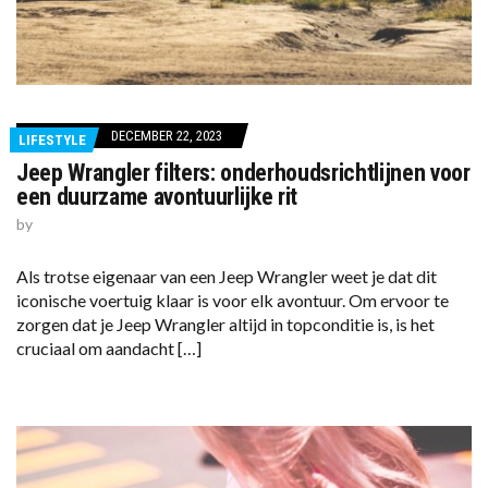
DECEMBER 22, 2023
LIFESTYLE
Jeep Wrangler filters: onderhoudsrichtlijnen voor
een duurzame avontuurlijke rit
by
Als trotse eigenaar van een Jeep Wrangler weet je dat dit
iconische voertuig klaar is voor elk avontuur. Om ervoor te
zorgen dat je Jeep Wrangler altijd in topconditie is, is het
cruciaal om aandacht […]