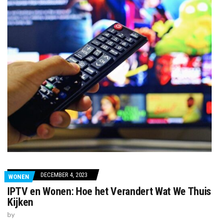
DECEMBER 4, 2023
WONEN
IPTV en Wonen: Hoe het Verandert Wat We Thuis
Kijken
by