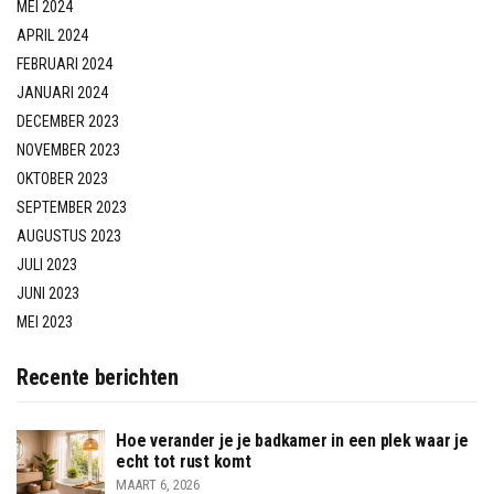
MEI 2024
APRIL 2024
FEBRUARI 2024
JANUARI 2024
DECEMBER 2023
NOVEMBER 2023
OKTOBER 2023
SEPTEMBER 2023
AUGUSTUS 2023
JULI 2023
JUNI 2023
MEI 2023
Recente berichten
Hoe verander je je badkamer in een plek waar je
echt tot rust komt
MAART 6, 2026