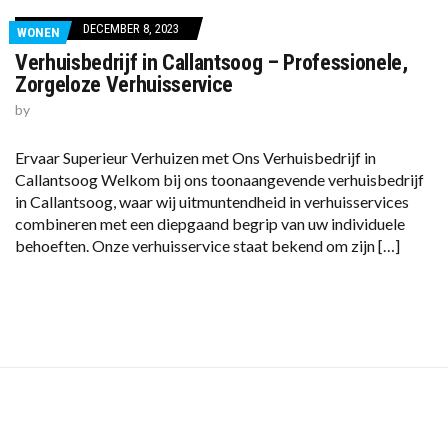
DECEMBER 8, 2023
WONEN
Verhuisbedrijf in Callantsoog – Professionele,
Zorgeloze Verhuisservice
by
Ervaar Superieur Verhuizen met Ons Verhuisbedrijf in
Callantsoog Welkom bij ons toonaangevende verhuisbedrijf
in Callantsoog, waar wij uitmuntendheid in verhuisservices
combineren met een diepgaand begrip van uw individuele
behoeften. Onze verhuisservice staat bekend om zijn […]