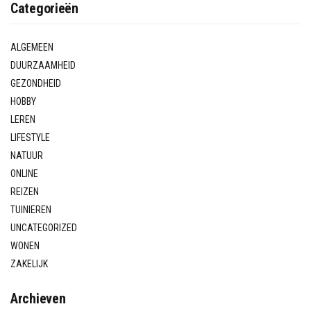
Categorieën
ALGEMEEN
DUURZAAMHEID
GEZONDHEID
HOBBY
LEREN
LIFESTYLE
NATUUR
ONLINE
REIZEN
TUINIEREN
UNCATEGORIZED
WONEN
ZAKELIJK
Archieven