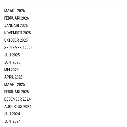
MAART 2026
FEBRUARI 2026
JANUARI 2026
NOVEMBER 2025
OKTOBER 2025
SEPTEMBER 2025
JULI 2025
JUNI 2025
MEI 2025
APRIL 2025
MAART 2025
FEBRUARI 2025
DECEMBER 2024
AUGUSTUS 2024
JULI 2024
JUNI 2024