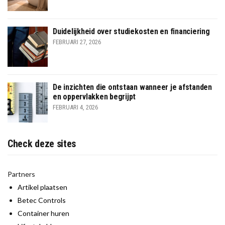
Duidelijkheid over studiekosten en financiering
FEBRUARI 27, 2026
De inzichten die ontstaan wanneer je afstanden
en oppervlakken begrijpt
FEBRUARI 4, 2026
Check deze sites
Partners
Artikel plaatsen
Betec Controls
Container huren