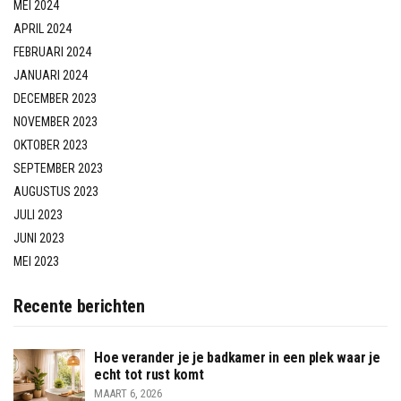
MEI 2024
APRIL 2024
FEBRUARI 2024
JANUARI 2024
DECEMBER 2023
NOVEMBER 2023
OKTOBER 2023
SEPTEMBER 2023
AUGUSTUS 2023
JULI 2023
JUNI 2023
MEI 2023
Recente berichten
Hoe verander je je badkamer in een plek waar je
echt tot rust komt
MAART 6, 2026