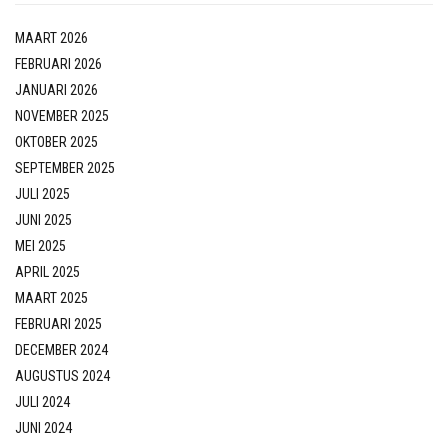
MAART 2026
FEBRUARI 2026
JANUARI 2026
NOVEMBER 2025
OKTOBER 2025
SEPTEMBER 2025
JULI 2025
JUNI 2025
MEI 2025
APRIL 2025
MAART 2025
FEBRUARI 2025
DECEMBER 2024
AUGUSTUS 2024
JULI 2024
JUNI 2024