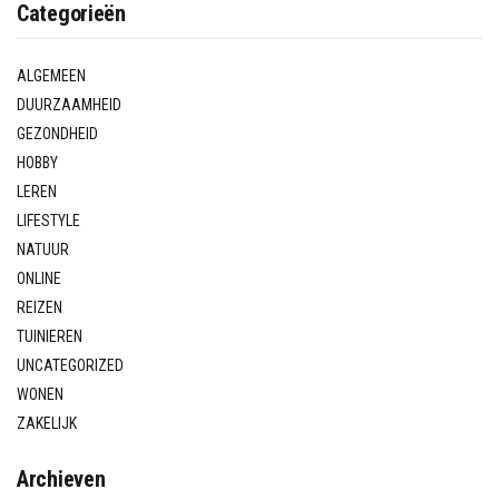
Categorieën
ALGEMEEN
DUURZAAMHEID
GEZONDHEID
HOBBY
LEREN
LIFESTYLE
NATUUR
ONLINE
REIZEN
TUINIEREN
UNCATEGORIZED
WONEN
ZAKELIJK
Archieven