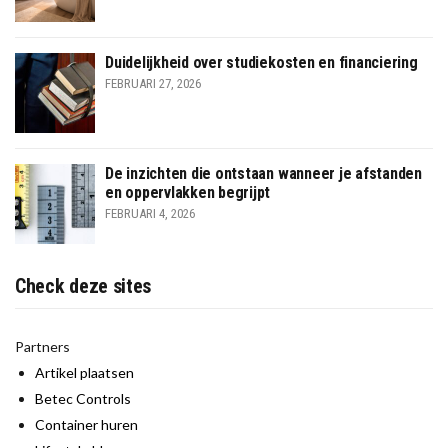
Duidelijkheid over studiekosten en financiering
FEBRUARI 27, 2026
De inzichten die ontstaan wanneer je afstanden
en oppervlakken begrijpt
FEBRUARI 4, 2026
Check deze sites
Partners
Artikel plaatsen
Betec Controls
Container huren