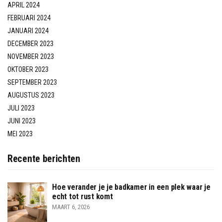
APRIL 2024
FEBRUARI 2024
JANUARI 2024
DECEMBER 2023
NOVEMBER 2023
OKTOBER 2023
SEPTEMBER 2023
AUGUSTUS 2023
JULI 2023
JUNI 2023
MEI 2023
Recente berichten
Hoe verander je je badkamer in een plek waar je
echt tot rust komt
MAART 6, 2026