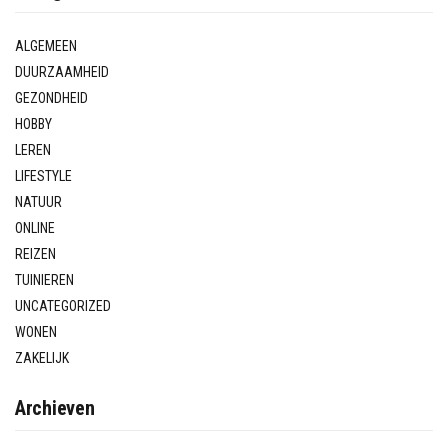
ALGEMEEN
DUURZAAMHEID
GEZONDHEID
HOBBY
LEREN
LIFESTYLE
NATUUR
ONLINE
REIZEN
TUINIEREN
UNCATEGORIZED
WONEN
ZAKELIJK
Archieven