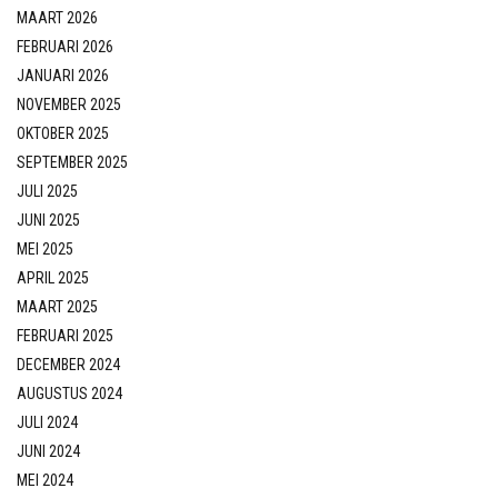
MAART 2026
FEBRUARI 2026
JANUARI 2026
NOVEMBER 2025
OKTOBER 2025
SEPTEMBER 2025
JULI 2025
JUNI 2025
MEI 2025
APRIL 2025
MAART 2025
FEBRUARI 2025
DECEMBER 2024
AUGUSTUS 2024
JULI 2024
JUNI 2024
MEI 2024