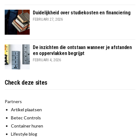
Duidelijkheid over studiekosten en financiering
FEBRUARI 27, 2026
De inzichten die ontstaan wanneer je afstanden
en oppervlakken begrijpt
FEBRUARI 4, 2026
Check deze sites
Partners
Artikel plaatsen
Betec Controls
Container huren
Lifestyle blog