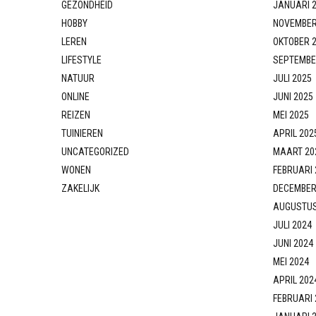
GEZONDHEID
JANUARI 
HOBBY
NOVEMBER
LEREN
OKTOBER 
LIFESTYLE
SEPTEMBE
NATUUR
JULI 2025
ONLINE
JUNI 2025
REIZEN
MEI 2025
TUINIEREN
APRIL 202
UNCATEGORIZED
MAART 20
WONEN
FEBRUARI 
ZAKELIJK
DECEMBER
AUGUSTUS
JULI 2024
JUNI 2024
MEI 2024
APRIL 202
FEBRUARI 