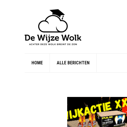
HOME
ALLE BERICHTEN