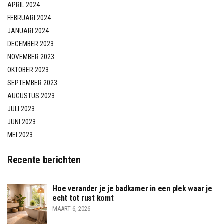
APRIL 2024
FEBRUARI 2024
JANUARI 2024
DECEMBER 2023
NOVEMBER 2023
OKTOBER 2023
SEPTEMBER 2023
AUGUSTUS 2023
JULI 2023
JUNI 2023
MEI 2023
Recente berichten
Hoe verander je je badkamer in een plek waar je
echt tot rust komt
MAART 6, 2026