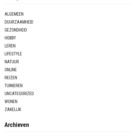
ALGEMEEN
DUURZAAMHEID
GEZONDHEID
HOBBY
LEREN
LIFESTYLE
NATUUR
ONLINE
REIZEN
TUINIEREN
UNCATEGORIZED
WONEN
ZAKELIJK
Archieven