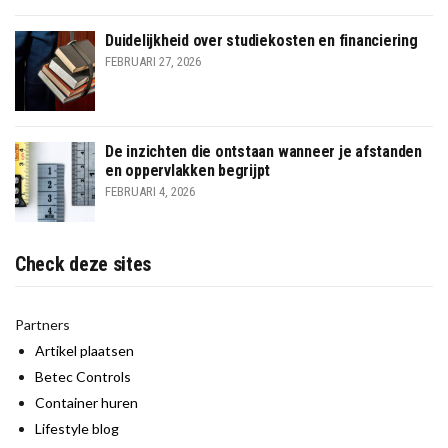
Duidelijkheid over studiekosten en financiering
FEBRUARI 27, 2026
De inzichten die ontstaan wanneer je afstanden
en oppervlakken begrijpt
FEBRUARI 4, 2026
Check deze sites
Partners
Artikel plaatsen
Betec Controls
Container huren
Lifestyle blog