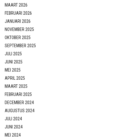
MAART 2026
FEBRUARI 2026
JANUARI 2026
NOVEMBER 2025
OKTOBER 2025
SEPTEMBER 2025
JULI 2025
JUNI 2025
MEI 2025
APRIL 2025
MAART 2025
FEBRUARI 2025
DECEMBER 2024
AUGUSTUS 2024
JULI 2024
JUNI 2024
MEI 2024