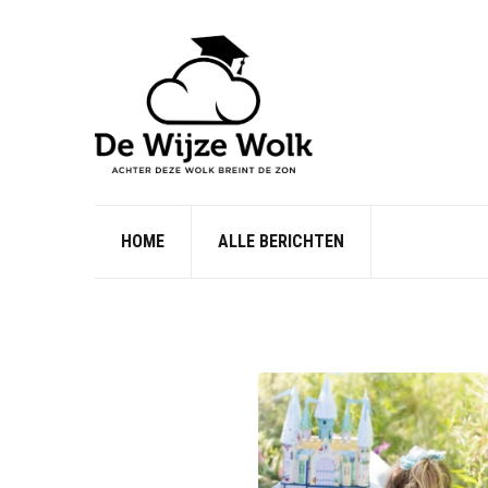
HOME
ALLE BERICHTEN