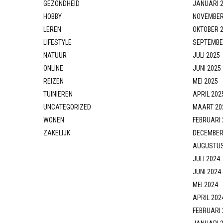
GEZONDHEID
JANUARI 
HOBBY
NOVEMBER
LEREN
OKTOBER 
LIFESTYLE
SEPTEMBE
NATUUR
JULI 2025
ONLINE
JUNI 2025
REIZEN
MEI 2025
TUINIEREN
APRIL 202
UNCATEGORIZED
MAART 20
WONEN
FEBRUARI 
ZAKELIJK
DECEMBER
AUGUSTUS
JULI 2024
JUNI 2024
MEI 2024
APRIL 202
FEBRUARI 