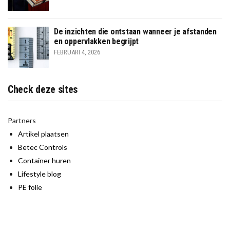
De inzichten die ontstaan wanneer je afstanden
en oppervlakken begrijpt
FEBRUARI 4, 2026
Check deze sites
Partners
Artikel plaatsen
Betec Controls
Container huren
Lifestyle blog
PE folie