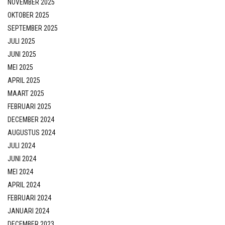
NOVEMBER 2025
OKTOBER 2025
SEPTEMBER 2025
JULI 2025
JUNI 2025
MEI 2025
APRIL 2025
MAART 2025
FEBRUARI 2025
DECEMBER 2024
AUGUSTUS 2024
JULI 2024
JUNI 2024
MEI 2024
APRIL 2024
FEBRUARI 2024
JANUARI 2024
DECEMBER 2023