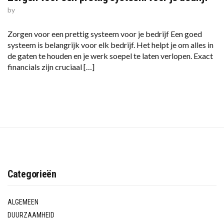
by
Zorgen voor een prettig systeem voor je bedrijf Een goed
systeem is belangrijk voor elk bedrijf. Het helpt je om alles in
de gaten te houden en je werk soepel te laten verlopen. Exact
financials zijn cruciaal […]
Categorieën
ALGEMEEN
DUURZAAMHEID