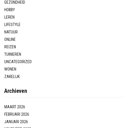
GEZONDHEID
HOBBY
LEREN
LIFESTYLE
NATUUR
ONLINE
REIZEN
TUINIEREN
UNCATEGORIZED
WONEN
ZAKELIJK
Archieven
MAART 2026
FEBRUARI 2026
JANUARI 2026