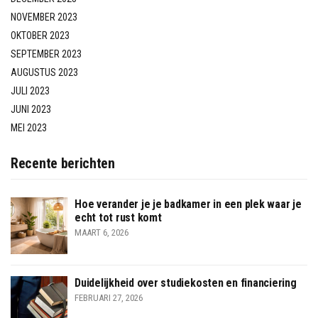
NOVEMBER 2023
OKTOBER 2023
SEPTEMBER 2023
AUGUSTUS 2023
JULI 2023
JUNI 2023
MEI 2023
Recente berichten
Hoe verander je je badkamer in een plek waar je
echt tot rust komt
MAART 6, 2026
Duidelijkheid over studiekosten en financiering
FEBRUARI 27, 2026