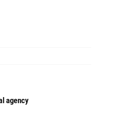
al agency