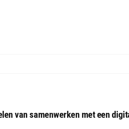
elen van samenwerken met een digit