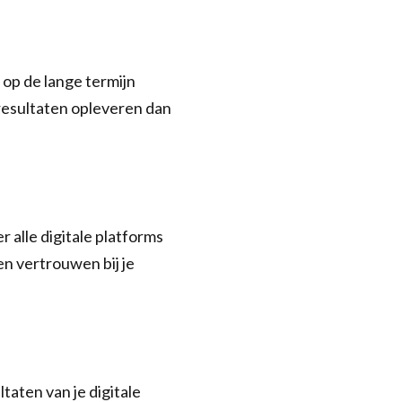
 op de lange termijn
 resultaten opleveren dan
 alle digitale platforms
n vertrouwen bij je
taten van je digitale