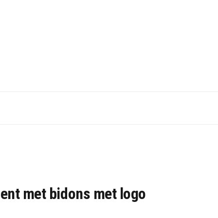
ent met bidons met logo