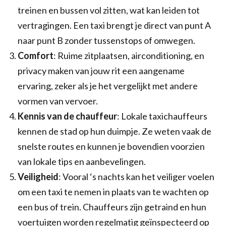
treinen en bussen vol zitten, wat kan leiden tot
vertragingen. Een taxi brengt je direct van punt A
naar punt B zonder tussenstops of omwegen.
Comfort
: Ruime zitplaatsen, airconditioning, en
privacy maken van jouw rit een aangename
ervaring, zeker als je het vergelijkt met andere
vormen van vervoer.
Kennis van de chauffeur
: Lokale taxichauffeurs
kennen de stad op hun duimpje. Ze weten vaak de
snelste routes en kunnen je bovendien voorzien
van lokale tips en aanbevelingen.
Veiligheid
: Vooral ‘s nachts kan het veiliger voelen
om een taxi te nemen in plaats van te wachten op
een bus of trein. Chauffeurs zijn getraind en hun
voertuigen worden regelmatig geïnspecteerd op