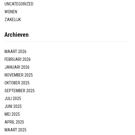
UNCATEGORIZED
WONEN
ZAKELIJK
Archieven
MAART 2026
FEBRUARI 2026
JANUARI 2026
NOVEMBER 2025
OKTOBER 2025
SEPTEMBER 2025
JULI 2025
JUNI 2025
MEI 2025
APRIL 2025
MAART 2025