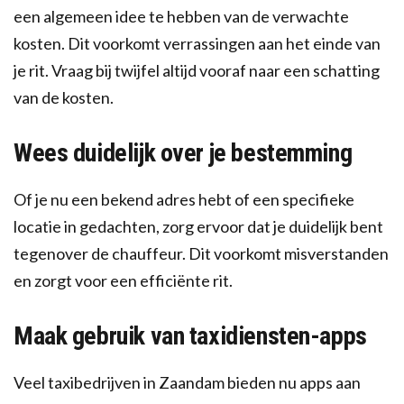
een algemeen idee te hebben van de verwachte
kosten. Dit voorkomt verrassingen aan het einde van
je rit. Vraag bij twijfel altijd vooraf naar een schatting
van de kosten.
Wees duidelijk over je bestemming
Of je nu een bekend adres hebt of een specifieke
locatie in gedachten, zorg ervoor dat je duidelijk bent
tegenover de chauffeur. Dit voorkomt misverstanden
en zorgt voor een efficiënte rit.
Maak gebruik van taxidiensten-apps
Veel taxibedrijven in Zaandam bieden nu apps aan