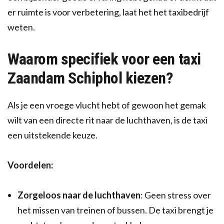
er ruimte is voor verbetering, laat het het taxibedrijf
weten.
Waarom specifiek voor een taxi
Zaandam Schiphol kiezen?
Als je een vroege vlucht hebt of gewoon het gemak
wilt van een directe rit naar de luchthaven, is de taxi
een uitstekende keuze.
Voordelen:
Zorgeloos naar de luchthaven
: Geen stress over
het missen van treinen of bussen. De taxi brengt je