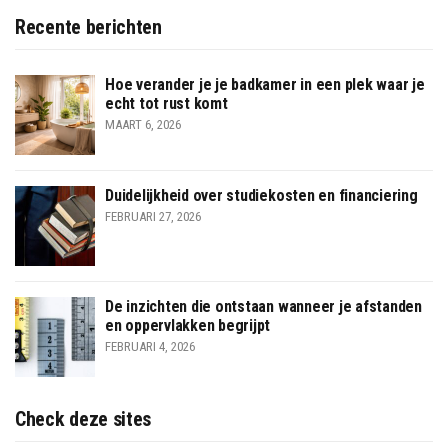
Recente berichten
Hoe verander je je badkamer in een plek waar je
echt tot rust komt
MAART 6, 2026
Duidelijkheid over studiekosten en financiering
FEBRUARI 27, 2026
De inzichten die ontstaan wanneer je afstanden
en oppervlakken begrijpt
FEBRUARI 4, 2026
Check deze sites