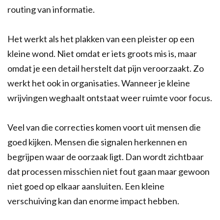
routing van informatie.
Het werkt als het plakken van een pleister op een
kleine wond. Niet omdat er iets groots mis is, maar
omdat je een detail herstelt dat pijn veroorzaakt. Zo
werkt het ook in organisaties. Wanneer je kleine
wrijvingen weghaalt ontstaat weer ruimte voor focus.
Veel van die correcties komen voort uit mensen die
goed kijken. Mensen die signalen herkennen en
begrijpen waar de oorzaak ligt. Dan wordt zichtbaar
dat processen misschien niet fout gaan maar gewoon
niet goed op elkaar aansluiten. Een kleine
verschuiving kan dan enorme impact hebben.