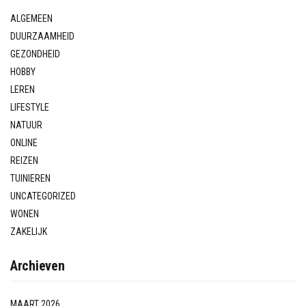
ALGEMEEN
DUURZAAMHEID
GEZONDHEID
HOBBY
LEREN
LIFESTYLE
NATUUR
ONLINE
REIZEN
TUINIEREN
UNCATEGORIZED
WONEN
ZAKELIJK
Archieven
MAART 2026