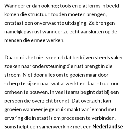
Wanneer er dan ook nog tools en platforms in beeld
komen die structuur zouden moeten brengen,
ontstaat een onverwachte uitdaging. Ze brengen
namelijk pas rust wanneer ze echt aansluiten op de
mensen die ermee werken.
Daarom is het niet vreemd dat bedrijven steeds vaker
zoeken naar ondersteuning die rust brengt in die
stroom. Niet door alles om te gooien maar door
scherp te kijken naar wat al werkt en daar structuur
omheen te bouwen. In veel teams begint dat bij een
persoon die overzicht brengt. Dat overzicht kan
groeien wanneer je gebruik maakt van iemand met
ervaring die in staat is om processen te verbinden.
Soms helpt een samenwerking met een
Nederlandse