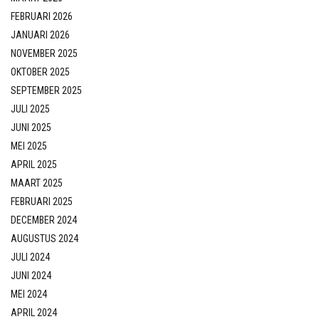
FEBRUARI 2026
JANUARI 2026
NOVEMBER 2025
OKTOBER 2025
SEPTEMBER 2025
JULI 2025
JUNI 2025
MEI 2025
APRIL 2025
MAART 2025
FEBRUARI 2025
DECEMBER 2024
AUGUSTUS 2024
JULI 2024
JUNI 2024
MEI 2024
APRIL 2024