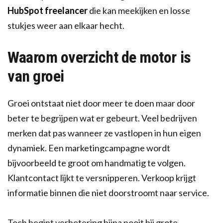
HubSpot freelancer
die kan meekijken en losse
stukjes weer aan elkaar hecht.
Waarom overzicht de motor is
van groei
Groei ontstaat niet door meer te doen maar door
beter te begrijpen wat er gebeurt. Veel bedrijven
merken dat pas wanneer ze vastlopen in hun eigen
dynamiek. Een marketingcampagne wordt
bijvoorbeeld te groot om handmatig te volgen.
Klantcontact lijkt te versnipperen. Verkoop krijgt
informatie binnen die niet doorstroomt naar service.
Toch begint verbetering bijna nooit bij grote