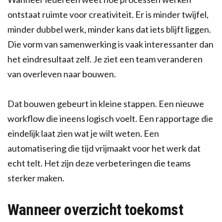
ontstaat ruimte voor creativiteit. Er is minder twijfel,
minder dubbel werk, minder kans dat iets blijft liggen.
Die vorm van samenwerking is vaak interessanter dan
het eindresultaat zelf. Je ziet een team veranderen
van overleven naar bouwen.
Dat bouwen gebeurt in kleine stappen. Een nieuwe
workflow die ineens logisch voelt. Een rapportage die
eindelijk laat zien wat je wilt weten. Een
automatisering die tijd vrijmaakt voor het werk dat
echt telt. Het zijn deze verbeteringen die teams
sterker maken.
Wanneer overzicht toekomst