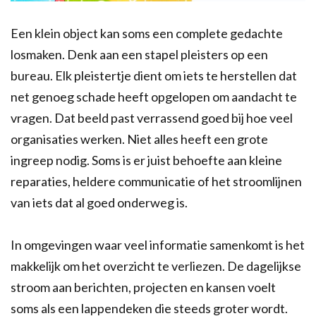
Een klein object kan soms een complete gedachte
losmaken. Denk aan een stapel pleisters op een
bureau. Elk pleistertje dient om iets te herstellen dat
net genoeg schade heeft opgelopen om aandacht te
vragen. Dat beeld past verrassend goed bij hoe veel
organisaties werken. Niet alles heeft een grote
ingreep nodig. Soms is er juist behoefte aan kleine
reparaties, heldere communicatie of het stroomlijnen
van iets dat al goed onderweg is.
In omgevingen waar veel informatie samenkomt is het
makkelijk om het overzicht te verliezen. De dagelijkse
stroom aan berichten, projecten en kansen voelt
soms als een lappendeken die steeds groter wordt.