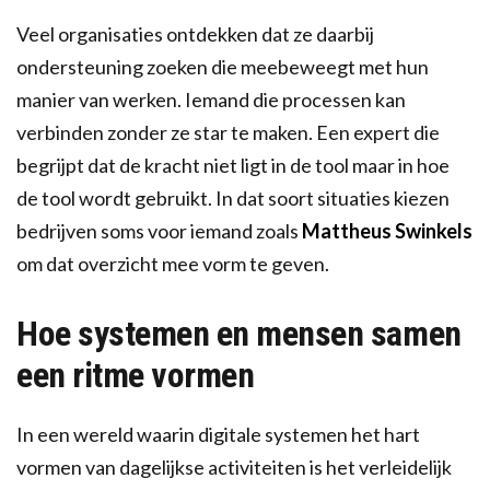
Veel organisaties ontdekken dat ze daarbij
ondersteuning zoeken die meebeweegt met hun
manier van werken. Iemand die processen kan
verbinden zonder ze star te maken. Een expert die
begrijpt dat de kracht niet ligt in de tool maar in hoe
de tool wordt gebruikt. In dat soort situaties kiezen
bedrijven soms voor iemand zoals
Mattheus Swinkels
om dat overzicht mee vorm te geven.
Hoe systemen en mensen samen
een ritme vormen
In een wereld waarin digitale systemen het hart
vormen van dagelijkse activiteiten is het verleidelijk