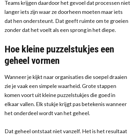
Teams krijgen daardoor het gevoel dat processen niet
langer iets zijn waar ze doorheen moeten maar iets
dat hen ondersteunt. Dat geeft ruimte om te groeien
zonder dat het voelt als een sprong in het diepe.
Hoe kleine puzzelstukjes een
geheel vormen
Wanneer je kijkt naar organisaties die soepel draaien
zie je vaak een simpele waarheid. Grote stappen
komen voort uit kleine puzzelstukjes die goed in
elkaar vallen. Elk stukje krijgt pas betekenis wanneer
het onderdeel wordt van het geheel.
Dat geheel ontstaat niet vanzelf. Het is het resultaat