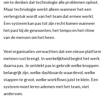
om te denken dat technologie alle problemen oplost.
Maar technologie werkt alleen wanneer het een
verlengstuk wordt van het team dat ermee werkt.
Een systeem kan pas tot zijn recht komen wanneer
het past bij de gewoonten, het tempo en het ritme
van de mensen om het heen.
Veel organisaties verwachten dat een nieuw platform
meteen rust brengt. In werkelijkheid begint het werk
daarna pas. Je ontdekt pas in gebruik welke knoppen
belangrijk zijn, welke dashboards waardevol, welke
stappen te groot, welke workflows juist te klein. Een
systeem moet leren ademen met het team, niet
andersom.