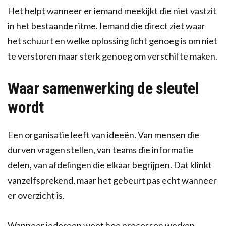
Het helpt wanneer er iemand meekijkt die niet vastzit
in het bestaande ritme. Iemand die direct ziet waar
het schuurt en welke oplossing licht genoeg is om niet
te verstoren maar sterk genoeg om verschil te maken.
Waar samenwerking de sleutel
wordt
Een organisatie leeft van ideeën. Van mensen die
durven vragen stellen, van teams die informatie
delen, van afdelingen die elkaar begrijpen. Dat klinkt
vanzelfsprekend, maar het gebeurt pas echt wanneer
er overzicht is.
Wanneer iedereen weet hoe processen werken