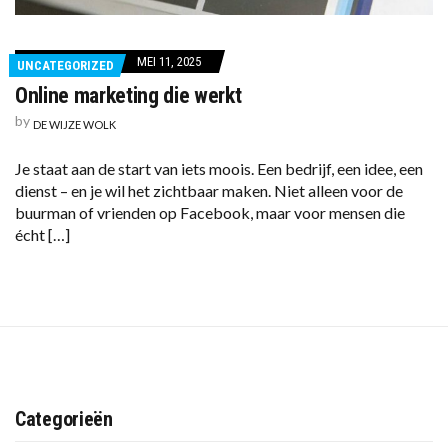
MEI 11, 2025
UNCATEGORIZED
Online marketing die werkt
by
DE WIJZE WOLK
Je staat aan de start van iets moois. Een bedrijf, een idee, een
dienst – en je wil het zichtbaar maken. Niet alleen voor de
buurman of vrienden op Facebook, maar voor mensen die
écht […]
Categorieën