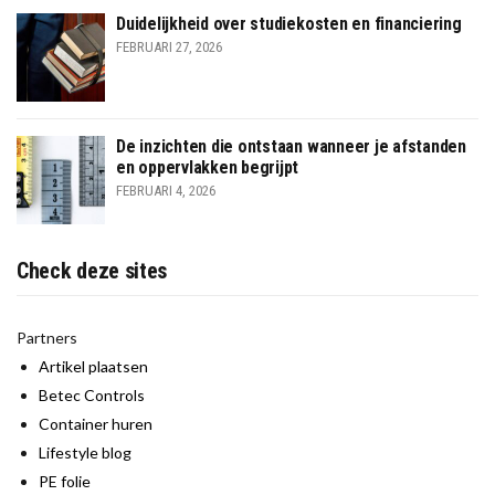
Duidelijkheid over studiekosten en financiering
FEBRUARI 27, 2026
De inzichten die ontstaan wanneer je afstanden
en oppervlakken begrijpt
FEBRUARI 4, 2026
Check deze sites
Partners
Artikel plaatsen
Betec Controls
Container huren
Lifestyle blog
PE folie