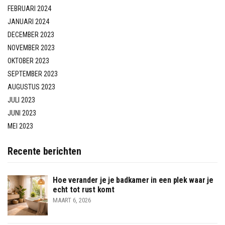
FEBRUARI 2024
JANUARI 2024
DECEMBER 2023
NOVEMBER 2023
OKTOBER 2023
SEPTEMBER 2023
AUGUSTUS 2023
JULI 2023
JUNI 2023
MEI 2023
Recente berichten
Hoe verander je je badkamer in een plek waar je
echt tot rust komt
MAART 6, 2026