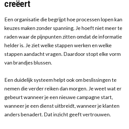
creëert
Een organisatie die begrijpt hoe processen lopen kan
keuzes maken zonder spanning. Je hoeft niet meer te
raden waar de pijnpunten zitten omdat de informatie
helder is. Je ziet welke stappen werken en welke
stappen aandacht vragen. Daardoor stopt elke vorm
van brandjes blussen.
Een duidelijk systeem helpt ook om beslissingen te
nemen die verder reiken dan morgen. Je weet wat er
gebeurt wanneer je een nieuwe campagne start,
wanneer je een dienst uitbreidt, wanneer je klanten
anders benadert. Dat inzicht geeft vertrouwen.