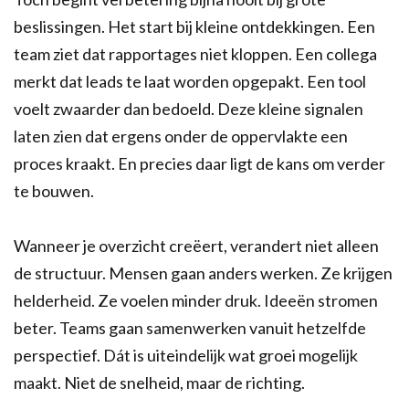
beslissingen. Het start bij kleine ontdekkingen. Een
team ziet dat rapportages niet kloppen. Een collega
merkt dat leads te laat worden opgepakt. Een tool
voelt zwaarder dan bedoeld. Deze kleine signalen
laten zien dat ergens onder de oppervlakte een
proces kraakt. En precies daar ligt de kans om verder
te bouwen.
Wanneer je overzicht creëert, verandert niet alleen
de structuur. Mensen gaan anders werken. Ze krijgen
helderheid. Ze voelen minder druk. Ideeën stromen
beter. Teams gaan samenwerken vanuit hetzelfde
perspectief. Dát is uiteindelijk wat groei mogelijk
maakt. Niet de snelheid, maar de richting.