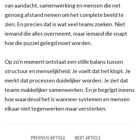
van aandacht, samenwerking en mensen die net
genoeg afstand nemen om het complete beeld te
zien. En precies dat is wat veel teams zoeken. Niet
iemand die alles overneemt, maar iemand die snapt
hoe die puzzel gelegd moet worden.
Op zo’n moment ontstaat een stille balans tussen
structuur en menselijkheid. Je voelt dat het klopt. Je
merkt dat processen duidelijker worden. Je ziet dat
teams makkelijker samenwerken. En je begrijpt ineens
hoe waardevol het is wanneer systemen en mensen
elkaar niet tegenwerken maar versterken.
PREVIOUS ARTICLE
NEXT ARTICLE