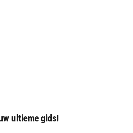
uw ultieme gids!