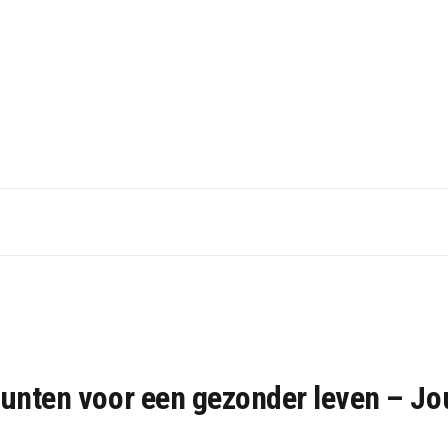
punten voor een gezonder leven – Jo